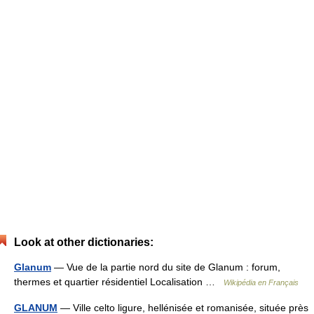
Look at other dictionaries:
Glanum
— Vue de la partie nord du site de Glanum : forum,
thermes et quartier résidentiel Localisation …
Wikipédia en Français
GLANUM
— Ville celto ligure, hellénisée et romanisée, située près